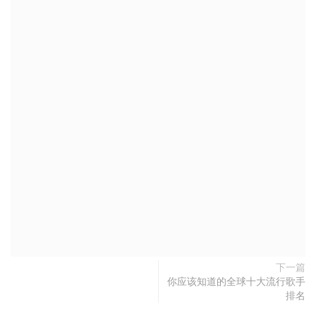
下一篇
你应该知道的全球十大流行歌手
排名