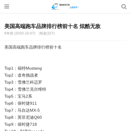
美国高端跑车品牌排行榜前十名 炫酷无敌
6年前 (2020-10-07)
阅读(327)
美国高端跑车品牌
排行
榜前十名
Top1：福特Mustang
Top2：道奇挑战者
Top3：雪佛兰科迈罗
Top4：雪佛兰克尔维特
Top5：宝马2系
Top6：保时捷911
Top7：马自达MX-5
Top8：英菲尼迪Q60
Top9：保时捷718