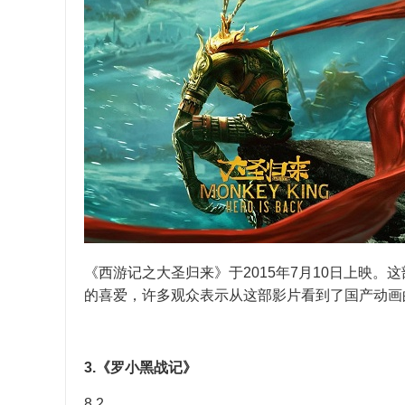
《西游记之大圣归来》于2015年7月10日上映
的喜爱，许多观众表示从这部影片看到了国产动画
3.《罗小黑战记》
8.2