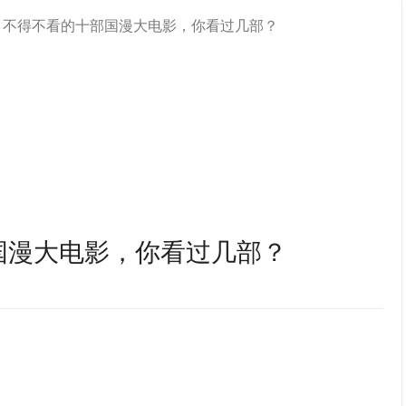
！不得不看的十部国漫大电影，你看过几部？
国漫大电影，你看过几部？