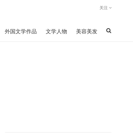
关注
外国文学作品
文学人物
美容美发