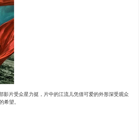
。这部影片受众星力挺，片中的江流儿凭借可爱的外形深受观众
的希望。