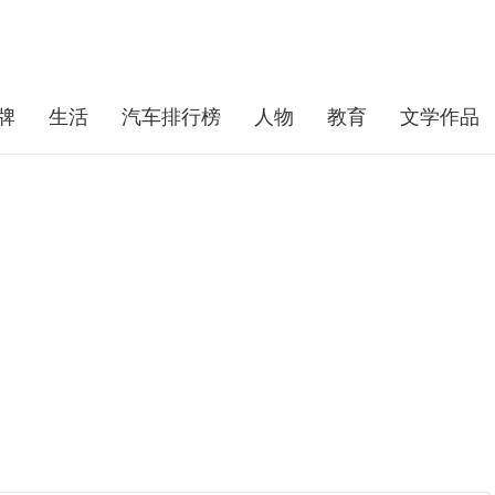
牌
生活
汽车排行榜
人物
教育
文学作品