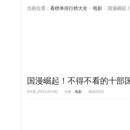
当前位置：
看榜单排行榜大全
电影
国漫崛起
>
>
国漫崛起！不得不看的十部
5年前 (2021-03-09)
分类：
电影
阅读(594)