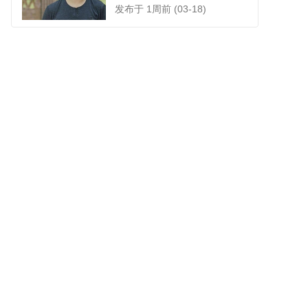
发布于 1周前 (03-18)