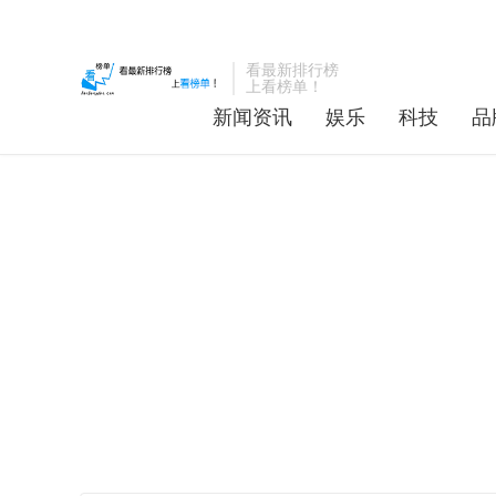
看最新排行榜
上看榜单！
新闻资讯
娱乐
科技
品