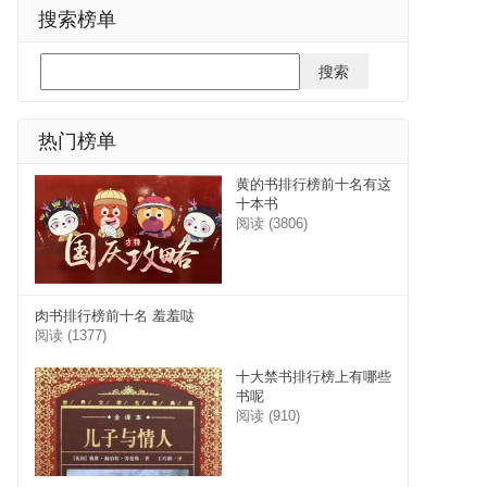
搜索榜单
热门榜单
黄的书排行榜前十名有这
十本书
阅读 (3806)
肉书排行榜前十名 羞羞哒
阅读 (1377)
十大禁书排行榜上有哪些
书呢
阅读 (910)