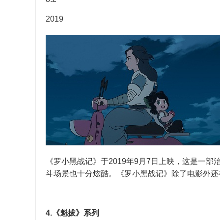
2019
《罗小黑战记》于2019年9月7日上映，这是一
斗场景也十分炫酷。《罗小黑战记》除了电影外还
4.《魁拔》系列