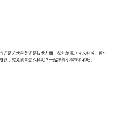
情还是艺术审美还是技术方面，都能给观众带来好感。近年
电影，究竟质量怎么样呢？一起跟着小编来看看吧。