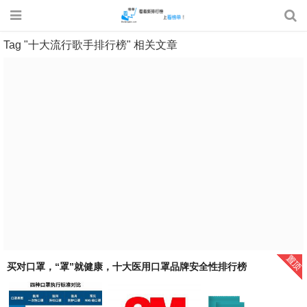
Tag "十大流行歌手排行榜" 相关文章
买对口罩，“罩”就健康，十大医用口罩品牌安全性排行榜