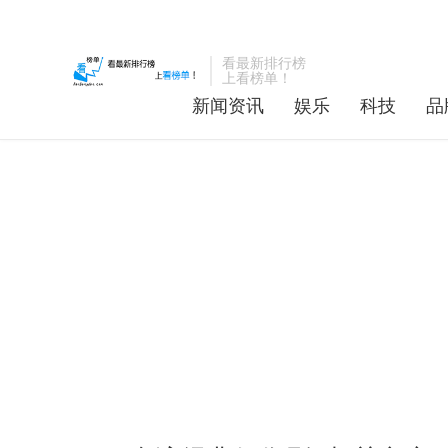
看最新排行榜
上看榜单！
新闻资讯
娱乐
科技
品