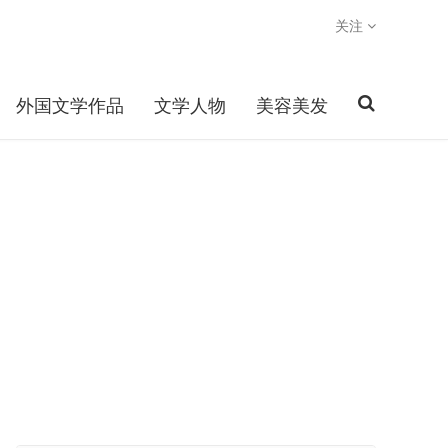
关注
外国文学作品
文学人物
美容美发