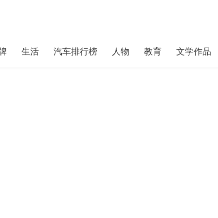
牌
生活
汽车排行榜
人物
教育
文学作品