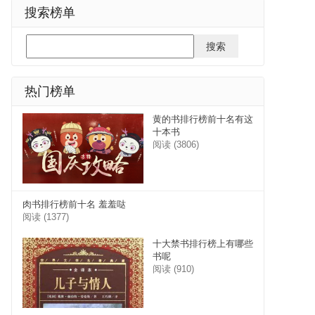
搜索榜单
热门榜单
黄的书排行榜前十名有这
十本书
阅读 (3806)
肉书排行榜前十名 羞羞哒
阅读 (1377)
十大禁书排行榜上有哪些
书呢
阅读 (910)