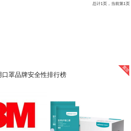
总计1页，当前第1页
用口罩品牌安全性排行榜