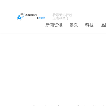
看最新排行榜
上看榜单！
新闻资讯
娱乐
科技
品