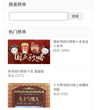
搜索榜单
热门榜单
黄的书排行榜前十名有这
十本书
阅读 (3806)
肉书排行榜前十名 羞羞哒
阅读 (1377)
十大禁书排行榜上有哪些
书呢
阅读 (910)