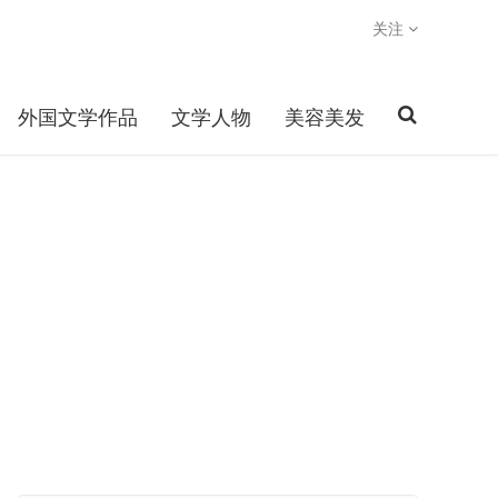
关注
外国文学作品
文学人物
美容美发