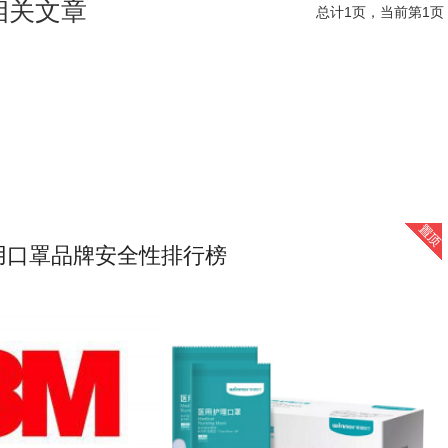
 相关文章
总计1页，当前第1页
用口罩品牌安全性排行榜