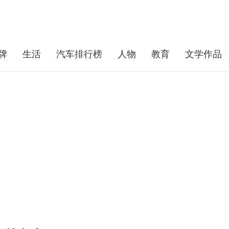
牌
生活
汽车排行榜
人物
教育
文学作品