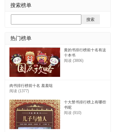
搜索榜单
热门榜单
黄的书排行榜前十名有这
十本书
阅读 (3806)
肉书排行榜前十名 羞羞哒
阅读 (1377)
十大禁书排行榜上有哪些
书呢
阅读 (910)