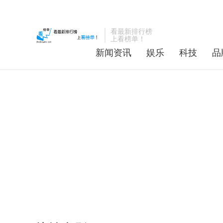
看最新排行榜
上看榜单！
新闻资讯
娱乐
科技
品