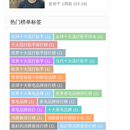
发布于 1周前 (03-18)
热门榜单标签
全球十大流行歌手
(1)
全球十大流行歌手排名
(1)
十大流行歌手排行榜
(1)
世界十大流行歌手排行榜
(1)
世界十大流行歌手
(1)
当代十大流行歌手
(1)
欧美十大流行歌手
(1)
世界排名前十的香皂品牌
(1)
全球十大香皂品牌排行榜
(1)
世界十大香皂品牌
(1)
世界香皂品牌排行榜
(1)
香皂品牌
(1)
香皂品牌排行榜
(1)
香皂品牌排行
(1)
十大香皂品牌
(1)
润唇膏排行榜
(1)
润唇膏排行榜前十名
(1)
最好的润唇膏排行榜
(1)
最好用润唇膏排行榜
(1)