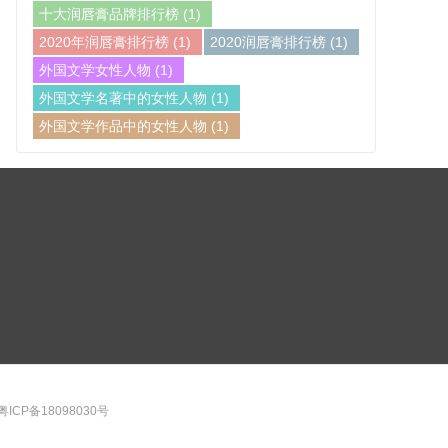
十大润唇膏品牌排行榜
(1)
2020年润唇膏排行榜
(1)
2020润唇膏排行榜
(1)
外国文学女性人物
(1)
外国文学名著中的女性人物
(1)
外国文学作品中的女性人物
(1)
粤ICP备18098030号