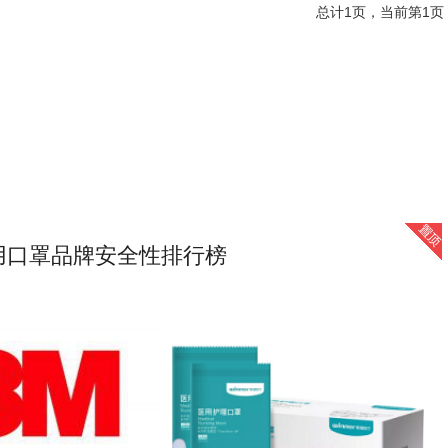
总计1页，当前第1页
用口罩品牌安全性排行榜