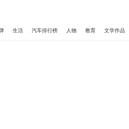
牌
生活
汽车排行榜
人物
教育
文学作品