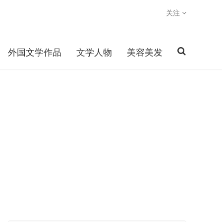
关注
外国文学作品
文学人物
美容美发