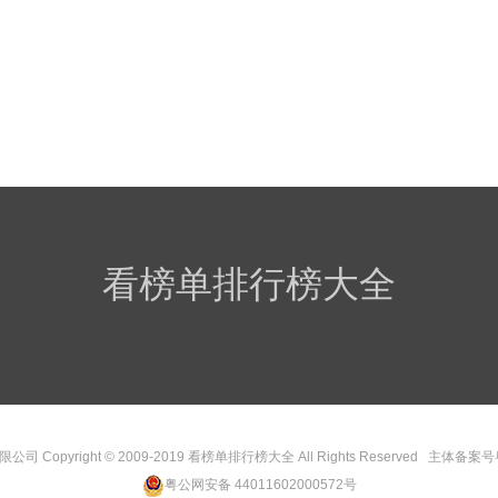
看榜单排行榜大全
Copyright © 2009-2019
看榜单排行榜大全
All Rights Reserved 主体备案号
粤公网安备 44011602000572号